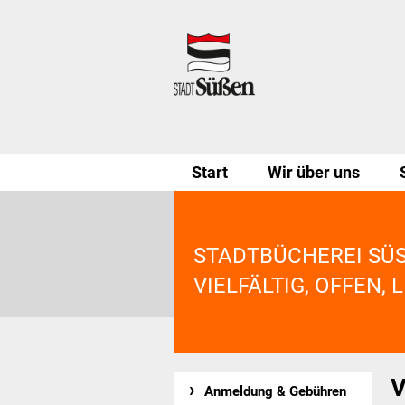
Start
Wir über uns
STADTBÜCHEREI SÜS
VIELFÄLTIG, OFFEN, 
V
Anmeldung & Gebühren