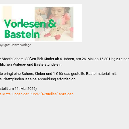
yright: Canva Vorlage
e Stadtbücherei Süßen lädt Kinder ab 6 Jahren, am 26. Mai ab 15:30 Uhr, zu einer
öhlichen Vorlese- und Bastelstunde ein.
tte bringt eine Schere, Kleber und 1 € für das gestellte Bastelmaterial mit.
s Platzgründen ist eine Anmeldung erforderlich.
rstellt am 11. Mai 2026)
le Mitteilungen der Rubrik "Aktuelles" anzeigen