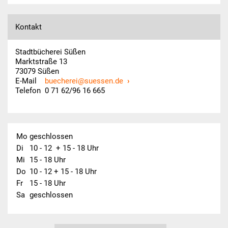
Kontakt
Stadtbücherei Süßen
Marktstraße 13
73079 Süßen
E-Mail
buecherei@suessen.de
Telefon 0 71 62/96 16 665
Mo
geschlossen
Di
10 - 12  + 15 - 18 Uhr
Mi
15 - 18 Uhr
Do
10 - 12 + 15 - 18 Uhr
Fr
15 - 18 Uhr
Sa
geschlossen