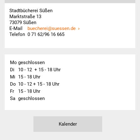
Stadtbücherei Süßen
Marktstraße 13
73079 Süßen
E-Mail
buecherei@suessen.de
Telefon 0 71 62/96 16 665
Mo
geschlossen
Di
10 - 12  + 15 - 18 Uhr
Mi
15 - 18 Uhr
Do
10 - 12 + 15 - 18 Uhr
Fr
15 - 18 Uhr
Sa
geschlossen
Kalender