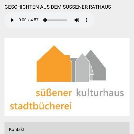
GESCHICHTEN AUS DEM SÜSSENER RATHAUS
Grundschule
Weiterführende Schule
Kontakt